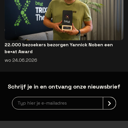
22.000 bezoekers bezorgen Yannick Noben een
be•at Award
wo 24.06.2026
Schrijf je in en ontvang onze nieuwsbrief
Nieuwsbrief aanmelding