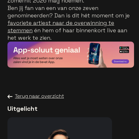
Zomerhit 2026 mag noemen.
Ben jij fan van een van onze zeven
genomineerden? Dan is dit hét moment om je
favoriete artiest naar de overwinning te
stemmen
én hem of haar binnenkort live aan
het werk te zien.
Terug naar overzicht
Uitgelicht