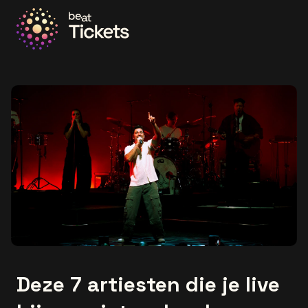
Ga naar de homepage
Deze 7 artiesten die je live