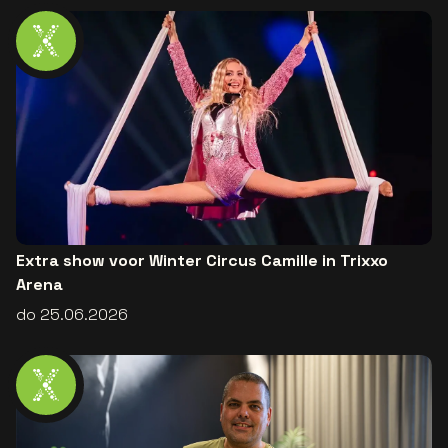
Extra show voor Winter Circus Camille in Trixxo
Arena
do 25.06.2026