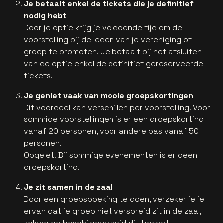
Je betaalt enkel de tickets die je definitief
nodig hebt
Door je optie krijg je voldoende tijd om de
voorstelling bij de leden van je vereniging of
groep te promoten. Je betaalt bij het afsluiten
van de optie enkel de definitief gereserveerde
tickets.
Je geniet vaak van mooie groepskortingen
Dit voordeel kan verschillen per voorstelling. Voor
sommige voorstellingen is er een groepskorting
vanaf 20 personen, voor andere pas vanaf 50
personen.
Opgelet! Bij sommige evenementen is er geen
groepskorting.
Je zit samen in de zaal
Door een groepsboeking te doen, verzeker je je
ervan dat je groep niet verspreid zit in de zaal,
zolang de beschikbaarheid dit toelaat.