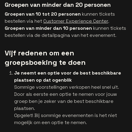
Groepen van minder dan 20 personen
Groepen van 10 tot 20 personen
kunnen tickets
bestellen via het
Customer Experience Center
.
Groepen van minder dan 10 personen
kunnen tickets
bestellen via de detailpagina van het evenement.
Vijf redenen om een
groepsboeking te doen
Je neemt een optie voor de best beschikbare
plaatsen op dat ogenblik
Sommige voorstellingen verkopen heel snel uit.
Door als eerste een optie te nemen voor jouw
groep ben je zeker van de best beschikbare
plaatsen.
Opgelet! Bij sommige evenementen is het niet
mogelijk om een optie te nemen.