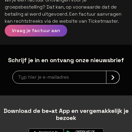
groepsbestelling? Dat kan, op voorwaarde dat de
betaling al werd uitgevoerd. Een factuur aanvragen
kan rechtstreeks via de website van Ticketmaster.
Vraag je factuur aan
Schrijf je in en ontvang onze nieuwsbrief
Nieuwsbrief aanmelding
Download de be•at App en vergemakkelijk je
bezoek