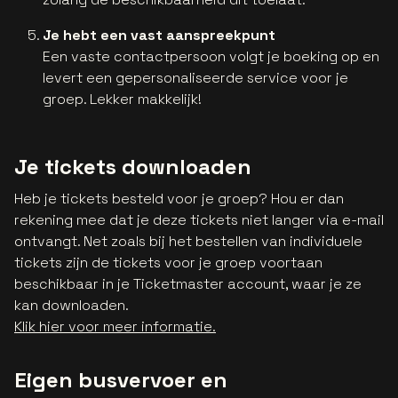
Je hebt een vast aanspreekpunt
Een vaste contactpersoon volgt je boeking op en
levert een gepersonaliseerde service voor je
groep. Lekker makkelijk!
Je tickets downloaden
Heb je tickets besteld voor je groep? Hou er dan
rekening mee dat je deze tickets niet langer via e-mail
ontvangt. Net zoals bij het bestellen van individuele
tickets zijn de tickets voor je groep voortaan
beschikbaar in je Ticketmaster account, waar je ze
kan downloaden.
Klik hier voor meer informatie.
Eigen busvervoer en