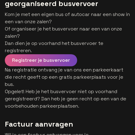
georganiseerd busvervoer
Kom je met een eigen bus of autocar naar een show in
een van onze zalen?
Of organiseer je het busvervoer naar een van onze
zalen?
Dan dien je op voorhand het busvervoer te
registreren.
Registreer je busvervoer
Na registratie ontvang je van ons een parkeerkaart
die recht geeft op een gratis parkeerplaats voor je
bus.
Opgelet! Heb je het busvervoer niet op voorhand
geregistreerd? Dan heb je geen recht op een van de
voorbehouden parkeerplaatsen.
Factuur aanvragen
Wil je een factuur ontvangen voor je