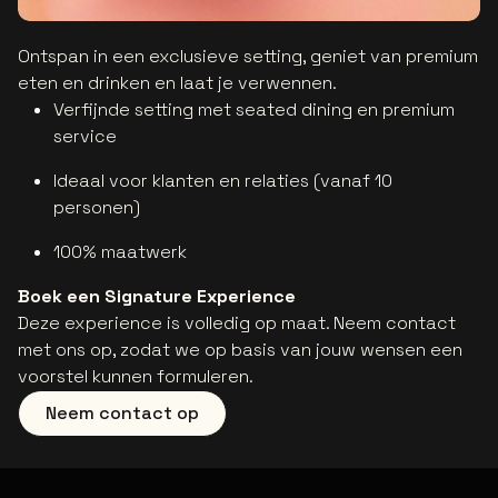
Ontspan in een exclusieve setting, geniet van premium
eten en drinken en laat je verwennen.
Verfijnde setting met seated dining en premium
service
Ideaal voor klanten en relaties (vanaf 10
personen)
100% maatwerk
Boek een Signature Experience
Deze experience is volledig op maat. Neem contact
met ons op, zodat we op basis van jouw wensen een
voorstel kunnen formuleren.
Neem contact op