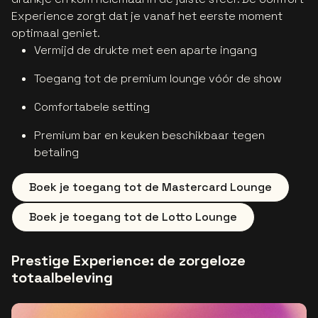
Experience zorgt dat je vanaf het eerste moment
optimaal geniet.
Vermijd de drukte met een aparte ingang
Toegang tot de premium lounge vóór de show
Comfortabele setting
Premium bar en keuken beschikbaar tegen
betaling
Boek je toegang tot de Mastercard Lounge
Boek je toegang tot de Lotto Lounge
Prestige Experience: de zorgeloze
totaalbeleving