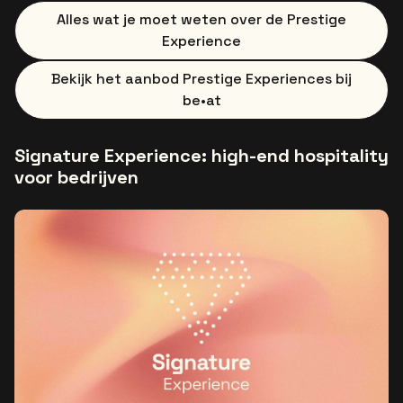
Alles wat je moet weten over de Prestige
Experience
Bekijk het aanbod Prestige Experiences bij
be•at
Signature Experience: high-end hospitality
voor bedrijven