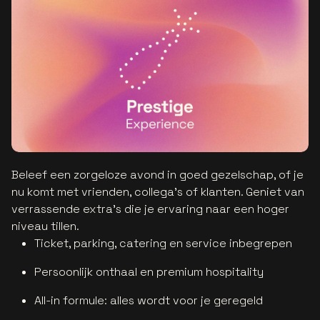
Beleef een zorgeloze avond in goed gezelschap, of je
nu komt met vrienden, collega’s of klanten. Geniet van
verrassende extra’s die je ervaring naar een hoger
niveau tillen.
Ticket, parking, catering en service inbegrepen
Persoonlijk onthaal en premium hospitality
All-in formule: alles wordt voor je geregeld