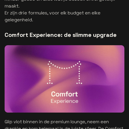
maakt.
Er zijn drie formules, voor elk budget en elke
gelegenheid.
Comfort Experience: de slimme upgrade
Glip vlot binnen in de premium lounge, neem een
drankje en kom helemaal in de juiste sfeer. De Comfort