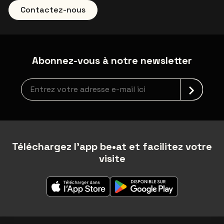
Contactez-nous
Abonnez-vous à notre newsletter
Inscription à la newsletter
Téléchargez l'app be•at et facilitez votre
visite