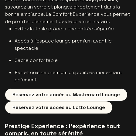
savourez un verre et plongez directement dans la
bonne ambiance. La Comfort Experience vous permet
de profiter pleinement dès le premier instant.
Évitez la foule grâce à une entrée séparée
Accès à l'
espace lounge premium
avant le
spectacle
Cadre confortable
Bar et cuisine premium disponibles moyennant
paiement
Réservez votre accès au Mastercard Lounge
Réservez votre accès au Lotto Lounge
Prestige Experience : l'expérience tout
compris, en toute sérénité