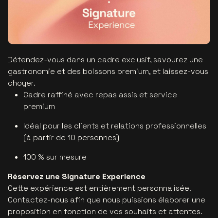
Détendez-vous dans un cadre exclusif, savourez une
gastronomie et des boissons premium, et laissez-vous
choyer.
Cadre raffiné avec repas assis et service
premium
Idéal pour les clients et relations professionnelles
(à partir de 10 personnes)
100 % sur mesure
Réservez une Signature Experience
Cette expérience est entièrement personnalisée.
Contactez-nous afin que nous puissions élaborer une
proposition en fonction de vos souhaits et attentes.