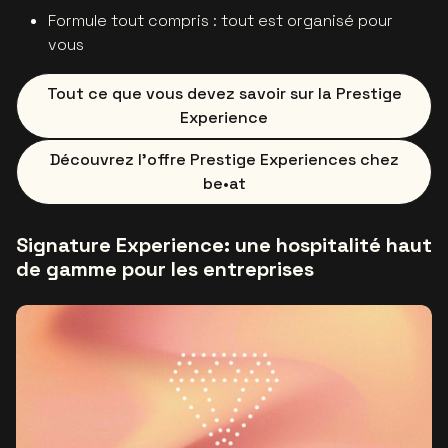
Formule tout compris : tout est organisé pour
vous
Tout ce que vous devez savoir sur la Prestige
Experience
Découvrez l’offre Prestige Experiences chez
be•at
Signature Experience: une hospitalité haut
de gamme pour les entreprises