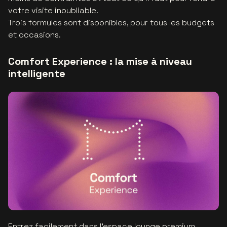
votre visite inoubliable.
Trois formules sont disponibles, pour tous les budgets
et occasions.
Comfort Experience : la mise à niveau
intelligente
Entrez facilement dans l'
espace lounge premium
,