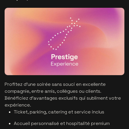
Profitez d’une soirée sans souci en excellente
compagnie, entre amis, collègues ou clients.
Bénéficiez d’avantages exclusifs qui subliment votre
expérience.
Ticket, parking, catering et service inclus
Accueil personnalisé et hospitalité premium