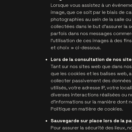
Lorsque vous assistez à un événemen
image, que ce soit par le biais de 
photographies au sein de la salle ou 
collectées dans le but d’assurer la 
parfois dans nos messages commerci
l'utilisation de ces images à des fin
et choix » ci-dessous.
Lors de la consultation de nos sit
Tant sur nos sites web que dans nos 
que les cookies et les balises web, a
collecter passivement des données v
utilisés, votre adresse IP, votre lo
diverses interactions réalisées ou n
d'informations sur la manière dont 
Politique en matière de cookies.
Sauvegarde sur place lors de la p
Pour assurer la sécurité des lieux,