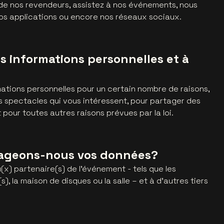
de nos revendeurs, assistez à nos événements, nous
os applications ou encore nos réseaux sociaux.
 informations personnelles et à
mations personnelles pour un certain nombre de raisons,
spectacles qui vous intéressent, pour partager des
 pour toutes autres raisons prévues par la loi.
tageons-nous vos données?
) partenaire(s) de l'événement - tels que les
s), la maison de disques ou la salle – et à d'autres tiers