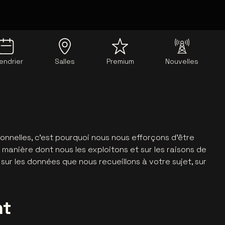
endrier
Salles
Premium
Nouvelles
onnelles, c'est pourquoi nous nous efforçons d'être
 manière dont nous les exploitons et sur les raisons de
sur les données que nous recueillons à votre sujet, sur
nt