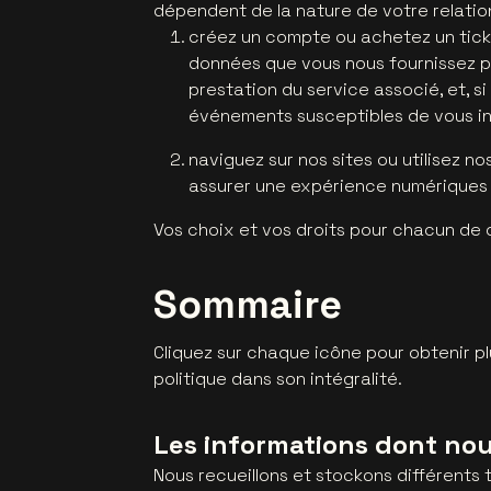
dépendent de la nature de votre relation
créez un compte ou achetez un ticke
données que vous nous fournissez po
prestation du service associé, et, si
événements susceptibles de vous in
naviguez sur nos sites ou utilisez no
assurer une expérience numériques 
Vos choix et vos droits pour chacun de 
Sommaire
Cliquez sur chaque icône pour obtenir plu
politique dans son intégralité.
Les informations dont nou
Nous recueillons et stockons différents