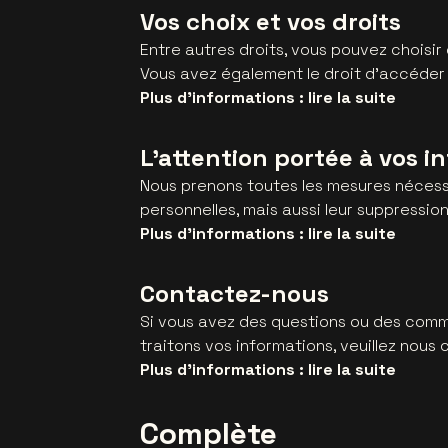
Vos choix et vos droits
Entre autres droits, vous pouvez chois
Vous avez également le droit d'accéder
Plus d'informations : lire la suite
L’attention portée à vos i
Nous prenons toutes les mesures nécessa
personnelles, mais aussi leur suppressio
Plus d'informations : lire la suite
Contactez-nous
Si vous avez des questions ou des comme
traitons vos informations, veuillez nous 
Plus d'informations : lire la suite
Complète