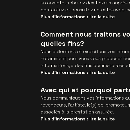
un compte, achetez des tickets auprès 
contactez et consultez nos sites web, n
Plus d'informations : lire la suite
Comment nous traitons vos
quelles fins?
Nous collectons et exploitons vos infor
notamment pour vous vous proposer des 
informations, à des fins commerciales et
Plus d'informations : lire la suite
Avec qui et pourquoi par
Nous communiquons vos informations au(x
revendeurs, l’artiste, le(s) co-promoteur(
associés à la prestation assurée.
Plus d'informations : lire la suite