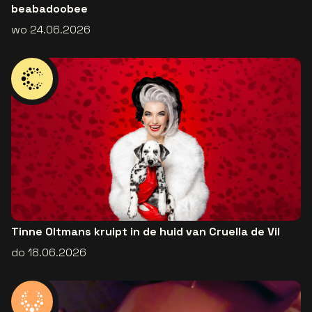
beabadoobee
wo 24.06.2026
Tinne Oltmans kruipt in de huid van Cruella de Vil
do 18.06.2026