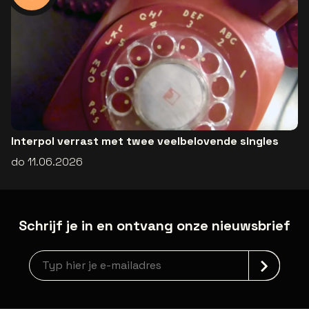
Interpol verrast met twee veelbelovende singles
do 11.06.2026
Schrijf je in en ontvang onze nieuwsbrief
Nieuwsbrief aanmelding