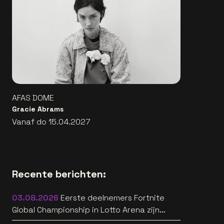
AFAS DOME
Gracie Abrams
Vanaf do 15.04.2027
Recente berichten:
03.08.2026
Eerste deelnemers Fortnite
Global Championship in Lotto Arena zijn
bekend