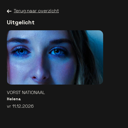
Terug naar overzicht
Uitgelicht
VORST NATIONAAL
Helena
vr 11.12.2026