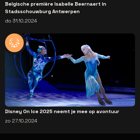
Belgische première Isabelle Beernaert in
Stadsschouwburg Antwerpen
do 31.10.2024
Disney On Ice 2025 neemt je mee op avontuur
zo 27.10.2024