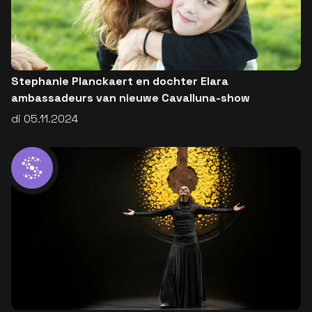
Stephanie Planckaert en dochter Elara
ambassadeurs van nieuwe Cavalluna-show
di 05.11.2024