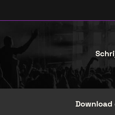
Schri
Download 