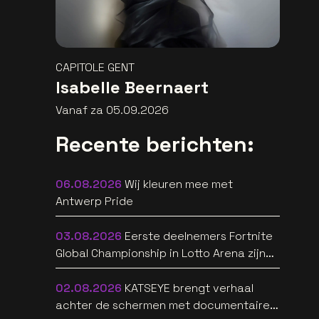
CAPITOLE GENT
Isabelle Beernaert
Vanaf za 05.09.2026
Recente berichten:
06.08.2026
Wij kleuren mee met
Antwerp Pride
03.08.2026
Eerste deelnemers Fortnite
Global Championship in Lotto Arena zijn
bekend
02.08.2026
KATSEYE brengt verhaal
achter de schermen met documentaire