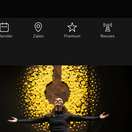
lender
Zalen
Premium
Nieuws