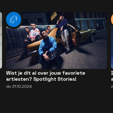
Wist je dit al over jouw favoriete
artiesten? Spotlight Stories!
do 31.10.2024