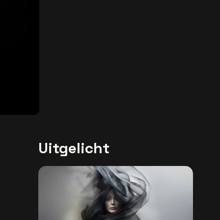
Uitgelicht