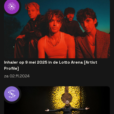
Inhaler op 9 mei 2025 in de Lotto Arena [Artist
Profile]
za 02.11.2024