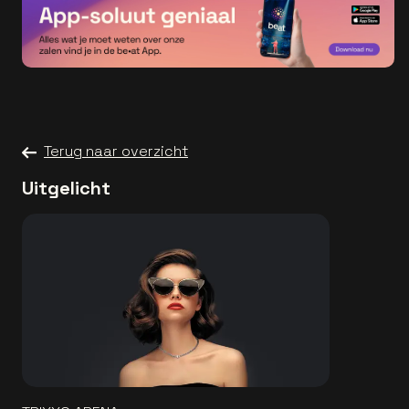
Terug naar overzicht
Uitgelicht