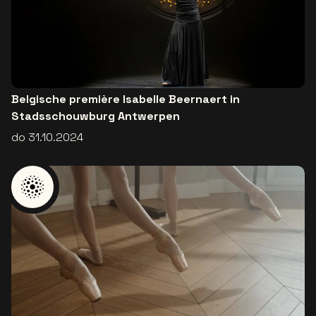
Belgische première Isabelle Beernaert in
Stadsschouwburg Antwerpen
do 31.10.2024