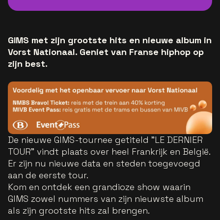
GIMS met zijn grootste hits en nieuwe album in
Vorst Nationaal. Geniet van Franse hiphop op
zijn best.
De nieuwe GIMS-tournee getiteld "LE DERNIER
TOUR" vindt plaats over heel Frankrijk en België.
Er zijn nu nieuwe data en steden toegevoegd
aan de eerste tour.
Kom en ontdek een grandioze show waarin
GIMS zowel nummers van zijn nieuwste album
als zijn grootste hits zal brengen.