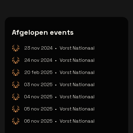
Afgelopen events
23 nov 2024
•
Vorst Nationaal
24 nov 2024
•
Vorst Nationaal
20 feb 2025
•
Vorst Nationaal
03 nov 2025
•
Vorst Nationaal
04 nov 2025
•
Vorst Nationaal
05 nov 2025
•
Vorst Nationaal
06 nov 2025
•
Vorst Nationaal