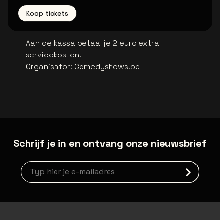
Koop tickets
Aan de kassa betaal je 2 euro extra
servicekosten.
Organisator
:
Comedyshows.be
Schrijf je in en ontvang onze nieuwsbrief
Nieuwsbrief aanmelding