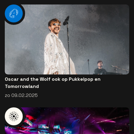
Oscar and the Wolf ook op Pukkelpop en
Tomorrowland
zo 09.02.2025