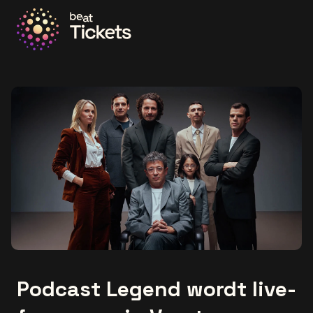
Ga naar de homepage
Podcast Legend wordt live-