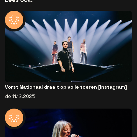
Vorst Nationaal draait op volle toeren [Instagram]
do 11.12.2025