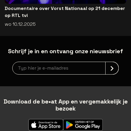
Documentaire over Vorst Nationaal op 21 december
op RTL tvi
wo 10.12.2025
Schrijf je in en ontvang onze nieuwsbrief
Nieuwsbrief aanmelding
Download de be•at App en vergemakkelijk je
bezoek