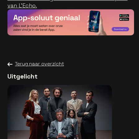
van L’Echo.
Terug naar overzicht
Uitgelicht