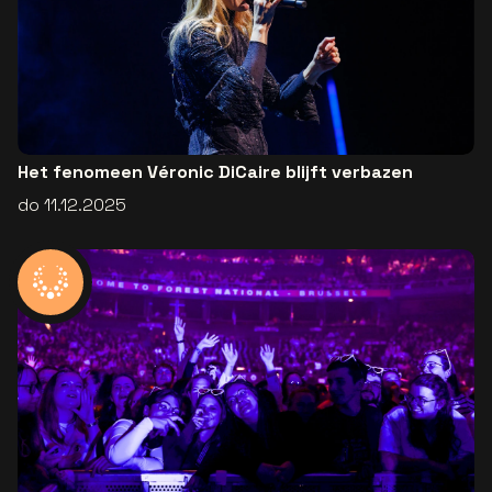
Het fenomeen Véronic DiCaire blijft verbazen
do 11.12.2025