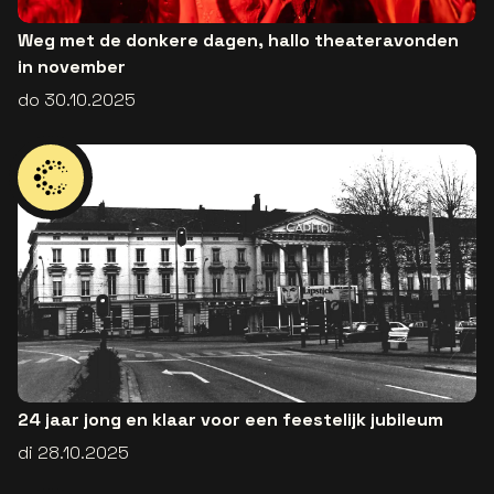
Weg met de donkere dagen, hallo theateravonden
in november
do 30.10.2025
24 jaar jong en klaar voor een feestelijk jubileum
di 28.10.2025