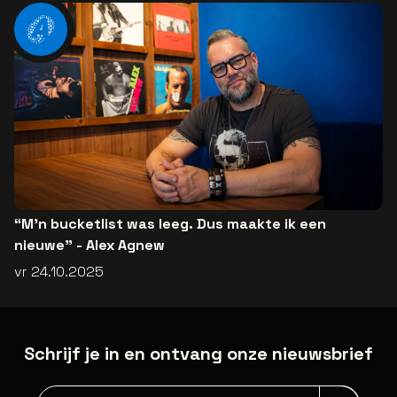
“M’n bucketlist was leeg. Dus maakte ik een
nieuwe” - Alex Agnew
vr 24.10.2025
Schrijf je in en ontvang onze nieuwsbrief
Nieuwsbrief aanmelding