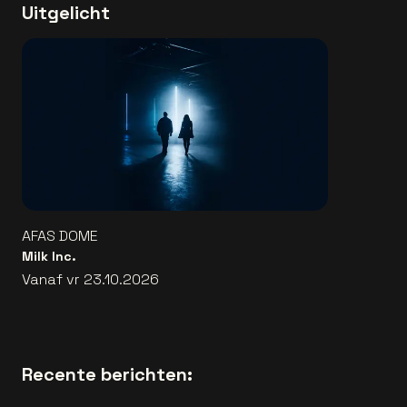
Uitgelicht
AFAS DOME
Milk Inc.
Vanaf vr 23.10.2026
Recente berichten: