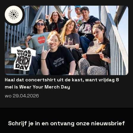
Haal dat concertshirt uit de kast, want vrijdag 8
mei is Wear Your Merch Day
wo 29.04.2026
Schrijf je in en ontvang onze nieuwsbrief