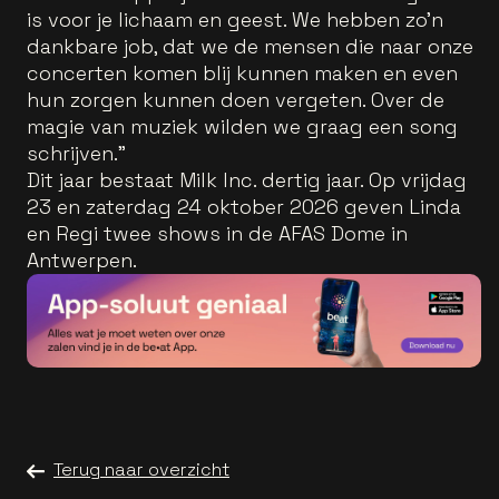
is voor je lichaam en geest. We hebben zo’n
dankbare job, dat we de mensen die naar onze
concerten komen blij kunnen maken en even
hun zorgen kunnen doen vergeten. Over de
magie van muziek wilden we graag een song
schrijven.”
Dit jaar bestaat Milk Inc. dertig jaar. Op vrijdag
23 en zaterdag 24 oktober 2026 geven Linda
en Regi twee shows in de AFAS Dome in
Antwerpen.
Terug naar overzicht