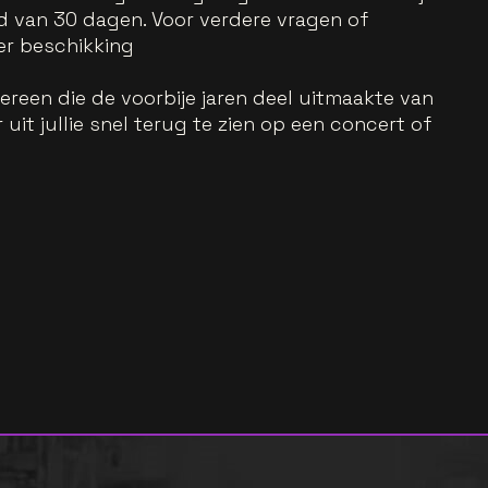
d van 30 dagen. Voor verdere vragen of
ter beschikking
reen die de voorbije jaren deel uitmaakte van
 uit jullie snel terug te zien op een concert of