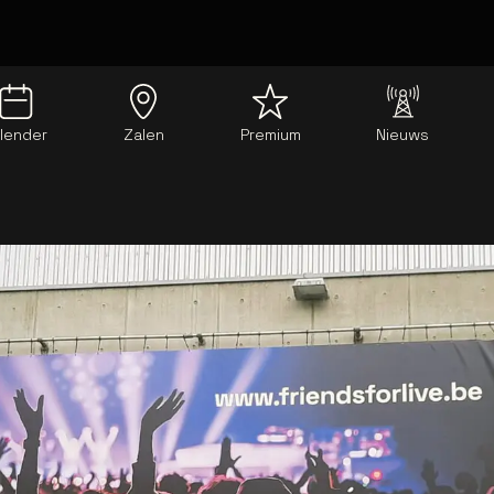
lender
Zalen
Premium
Nieuws