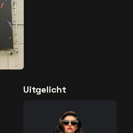
Uitgelicht