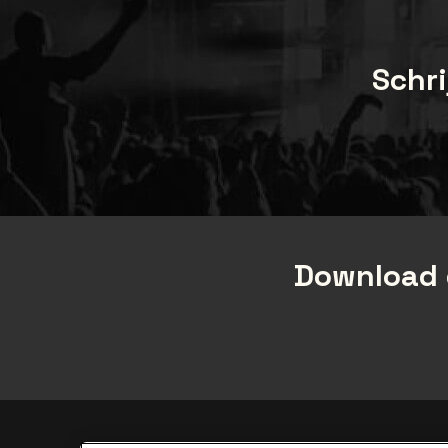
Schri
Download 