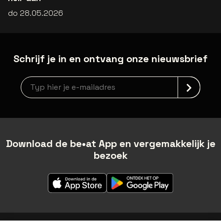
do 28.05.2026
Schrijf je in en ontvang onze nieuwsbrief
Nieuwsbrief aanmelding
Download de be•at App en vergemakkelijk je
bezoek