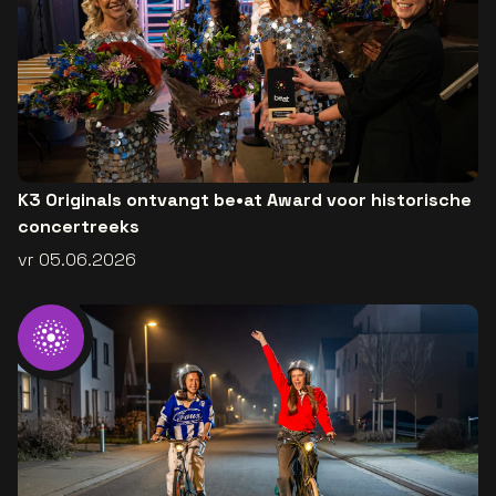
K3 Originals ontvangt be•at Award voor historische
concertreeks
vr 05.06.2026