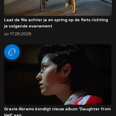
Laat de file achter je en spring op de fiets richting
je volgende evenement
zo 17.05.2026
Gracie Abrams kondigt nieuw album 'Daughter from
Hell' aan