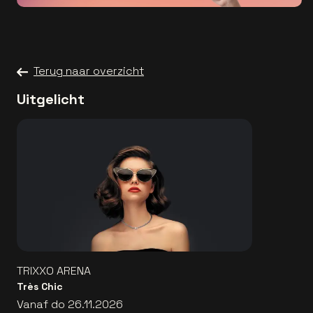
Terug naar overzicht
Uitgelicht
TRIXXO ARENA
Très Chic
Vanaf do 26.11.2026