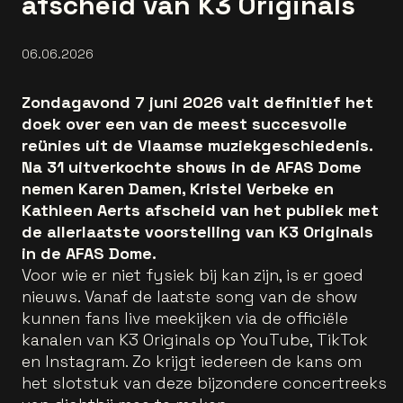
afscheid van K3 Originals
06.06.2026
Zondagavond 7 juni 2026 valt definitief het
doek over een van de meest succesvolle
reünies uit de Vlaamse muziekgeschiedenis.
Na 31 uitverkochte shows in de AFAS Dome
nemen Karen Damen, Kristel Verbeke en
Kathleen Aerts afscheid van het publiek met
de allerlaatste voorstelling van K3 Originals
in de AFAS Dome.
Voor wie er niet fysiek bij kan zijn, is er goed
nieuws. Vanaf de laatste song van de show
kunnen fans live meekijken via de officiële
kanalen van K3 Originals op YouTube, TikTok
en Instagram. Zo krijgt iedereen de kans om
het slotstuk van deze bijzondere concertreeks