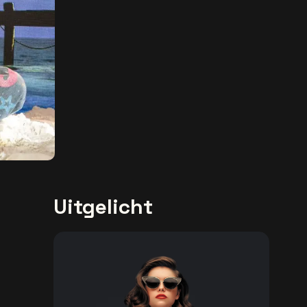
Uitgelicht