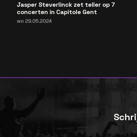
Jasper Steverlinck zet teller op 7
concerten in Capitole Gent
wo 29.05.2024
Schri