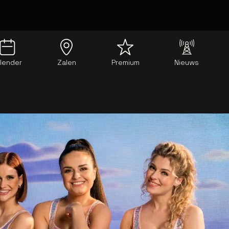
lender
Zalen
Premium
Nieuws