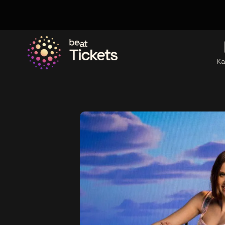
Ka
Ga naar de homepage