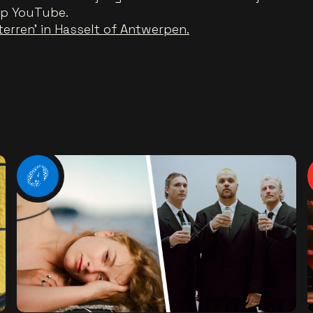
op YouTube.
terren' in Hasselt of Antwerpen.