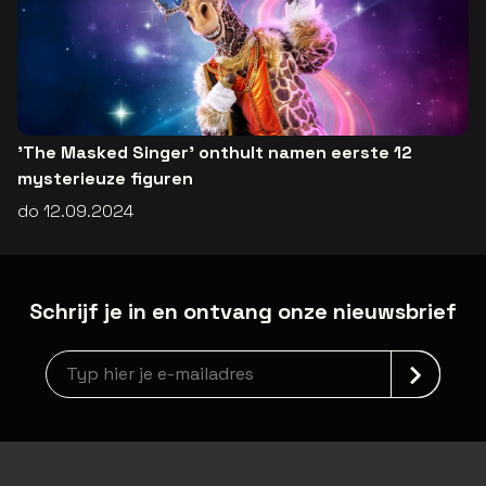
'The Masked Singer' onthult namen eerste 12
mysterieuze figuren
do 12.09.2024
Schrijf je in en ontvang onze nieuwsbrief
Nieuwsbrief aanmelding