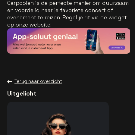
Carpoolen is de perfecte manier om duurzaam
én voordelig naar je favoriete concert of
evenement te reizen. Regel je rit via de widget
op onze website!
Terug naar overzicht
Uitgelicht