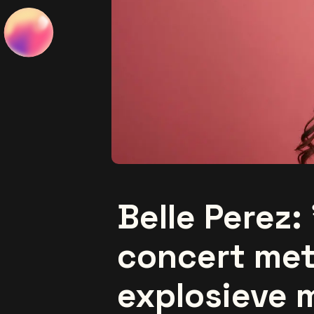
Belle Perez:
concert met
explosieve