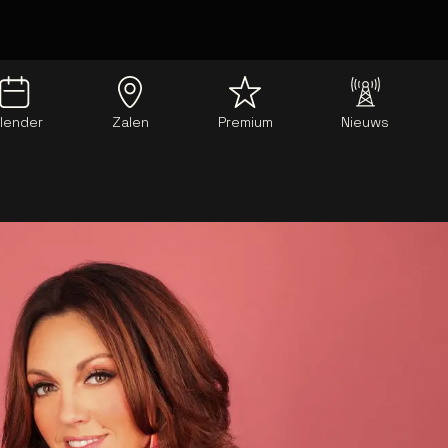
lender
Zalen
Premium
Nieuws