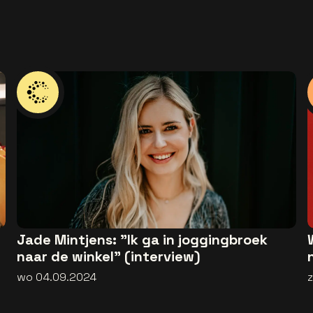
Jade Mintjens: "Ik ga in joggingbroek
naar de winkel" (interview)
wo 04.09.2024