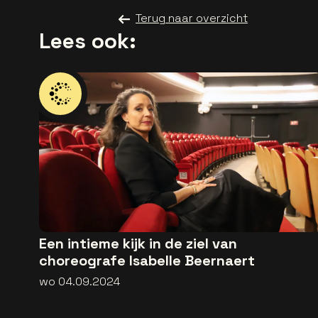
Terug naar overzicht
Lees ook:
Een intieme kijk in de ziel van
choreografe Isabelle Beernaert
wo 04.09.2024