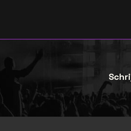
Schri