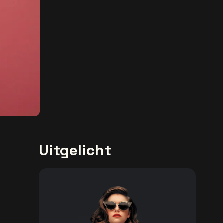
Uitgelicht