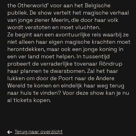
the Otherworld’ voor aan het Belgische
publiek. De show vertelt het magische verhaal
van jonge ziener Meerin, die door haar volk
wordt verstoten en moet vluchten.
Ze begint aan een avontuurlijke reis waarbij ze
niet alleen haar eigen magische krachten moet
herontdekken, maar ook een jonge koning in
een ver land moet helpen. In tussentijd
probeert de verraderlijke tovenaar Röndrup
haar plannen te dwarsbomen. Zal het haar
lukken om door de Poort naar de Andere
Wereld te komen en eindelijk haar weg terug
naar huis te vinden? Voor deze show kan je nu
al tickets kopen.
Terug naar overzicht