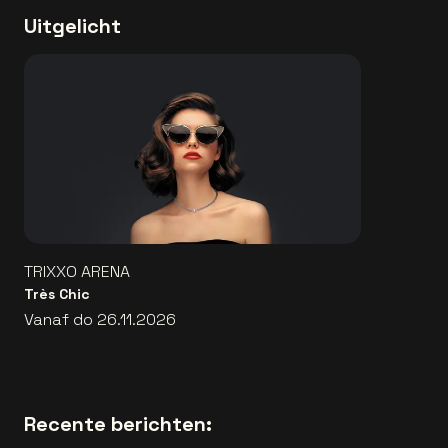
Uitgelicht
TRIXXO ARENA
Très Chic
Vanaf do 26.11.2026
Recente berichten: