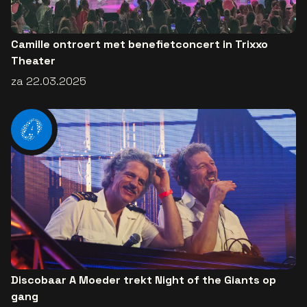
Camille ontroert met benefietconcert in Trixxo
Theater
za 22.03.2025
Discobaar A Moeder trekt Night of the Giants op
gang