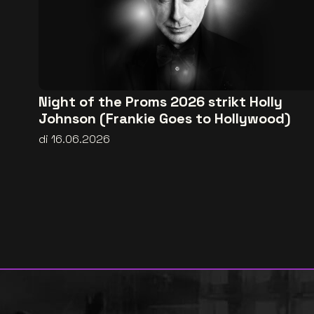
Night of the Proms 2026 strikt Holly
Johnson (Frankie Goes to Hollywood)
di 16.06.2026