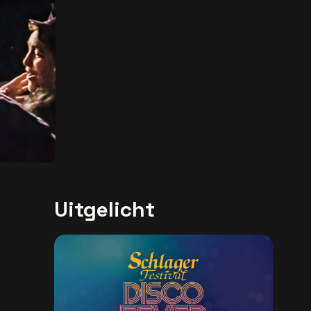
Uitgelicht