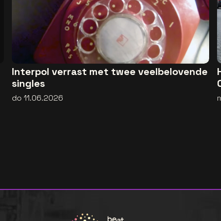
Interpol verrast met twee veelbelovende
singles
do 11.06.2026