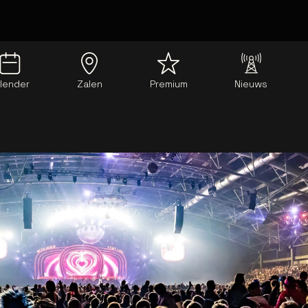
lender
Zalen
Premium
Nieuws