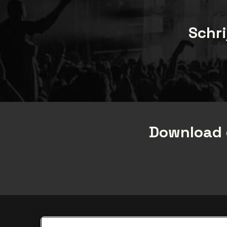
Schri
Download 