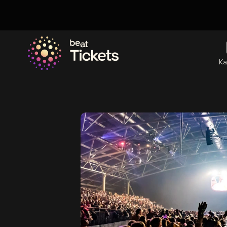
Ka
Ga naar de homepage