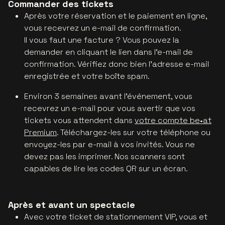
Commander des tickets
Après votre réservation et le paiement en ligne,
vous recevrez un e-mail de confirmation.
Il vous faut une facture ? Vous pouvez la
demander en cliquant le lien dans l'e-mail de
confirmation. Vérifiez donc bien l'adresse e-mail
enregistrée et votre boîte spam.
Environ 3 semaines avant l'événement, vous
recevrez un e-mail pour vous avertir que vos
tickets vous attendent dans
votre compte be•at
Premium
. Téléchargez-les sur votre téléphone ou
envoyez-les par e-mail à vos invités. Vous ne
devez pas les imprimer. Nos scanners sont
capables de lire les codes QR sur un écran.
Après et avant un spectacle
Avec votre ticket de stationnement VIP, vous et