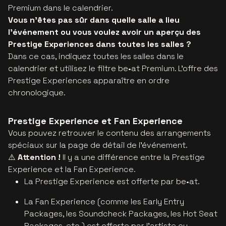
Premium dans le calendrier.
Vous n'êtes pas sûr dans quelle salle a lieu
l'événement ou vous voulez avoir un aperçu des
Prestige Experiences dans toutes les salles ?
Dans ce cas, indiquez toutes les salles dans le
calendrier et utilisez le filtre be•at Premium. L'offre des
Prestige Experiences apparaître en ordre
chronologique.
Prestige Experience et Fan Experience
Vous pouvez retrouver le contenu des arrangements
spéciaux sur la page de détail de l'événement.
⚠️
Attention !
Il y a une différence entre la Prestige
Experience et la Fan Experience.
La Prestige Experience est offerte par be•at.
La Fan Experience (comme les Early Entry
Packages, les Soundcheck Packages, les Hot Seat
Packages, etc.) est offerte par l'artiste ou