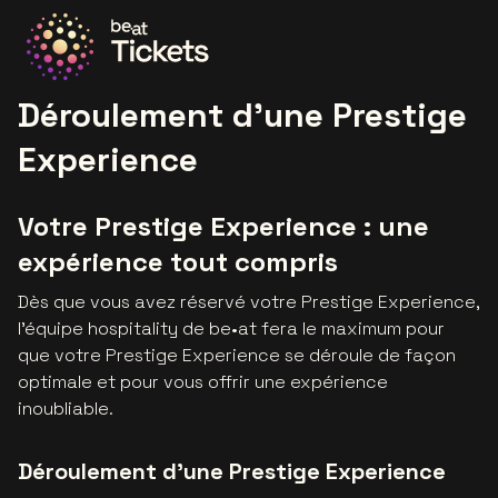
Allez à la page d'accueil
Déroulement d'une Prestige
Experience
Votre Prestige Experience : une
expérience tout compris
Dès que vous avez réservé votre Prestige Experience,
l’équipe hospitality de be•at fera le maximum pour
que votre Prestige Experience se déroule de façon
optimale et pour vous offrir une expérience
inoubliable.
Déroulement d’une Prestige Experience