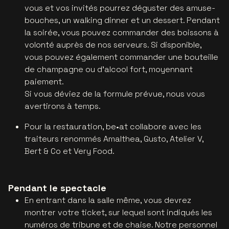
vous et vos invités pourrez déguster des amuse-
bouches, un walking dinner et un dessert. Pendant
la soirée, vous pouvez commander des boissons à
volonté auprès de nos serveurs. Si disponible,
vous pouvez également commander une bouteille
de champagne ou d'alcool fort, moyennant
paiement.
Si vous déviez de la formule prévue, nous vous
avertirons à temps.
Pour la restauration, be•at collabore avec les
traiteurs renommés Amalthea, Gusto, Atelier V,
Bert & Co et Very Food.
Pendant le spectacle
En entrant dans la salle même, vous devrez
montrer votre ticket, sur lequel sont indiqués les
numéros de tribune et de chaise. Notre personnel