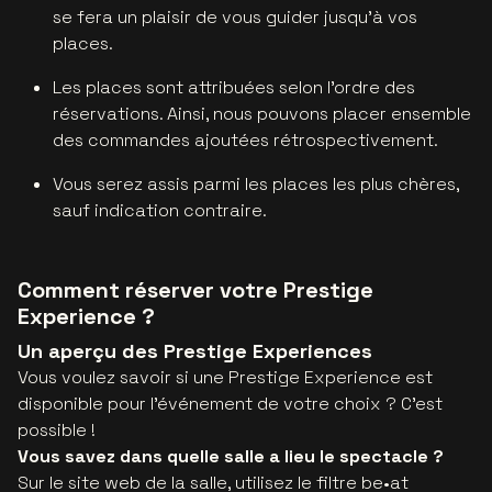
se fera un plaisir de vous guider jusqu'à vos
places.
Les places sont attribuées selon l'ordre des
réservations. Ainsi, nous pouvons placer ensemble
des commandes ajoutées rétrospectivement.
Vous serez assis parmi les places les plus chères,
sauf indication contraire.
Comment réserver votre Prestige
Experience ?
Un aperçu des Prestige Experiences
Vous voulez savoir si une Prestige Experience est
disponible pour l'événement de votre choix ? C'est
possible !
Vous savez dans quelle salle a lieu le spectacle ?
Sur le site web de la salle, utilisez le filtre be•at