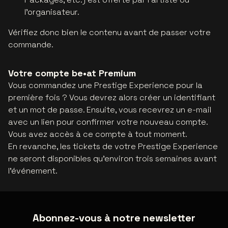
l'organisateur.
Vérifiez donc bien le contenu avant de passer votre
commande.
Votre compte be•at Premium
Vous commandez une Prestige Experience pour la
première fois ? Vous devrez alors créer un identifiant
et un mot de passe. Ensuite, vous recevrez un e-mail
avec un lien pour confirmer votre nouveau compte.
Vous avez accès à ce compte à tout moment.
En revanche, les tickets de votre Prestige Experience
ne seront disponibles qu'environ trois semaines avant
l'événement.
Abonnez-vous à notre newsletter