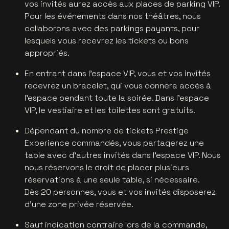
vos invités aurez accès aux places de parking VIP.
Pour les événements dans nos théâtres, nous
collaborons avec des parkings payants, pour
lesquels vous recevrez les tickets ou bons
appropriés.
En entrant dans l'espace VIP, vous et vos invités
recevrez un bracelet, qui vous donnera accès à
l'espace pendant toute la soirée. Dans l'espace
VIP, le vestiaire et les toilettes sont gratuits.
Dépendant du nombre de tickets Prestige
Experience commandés, vous partagerez une
table avec d'autres invités dans l'espace VIP. Nous
nous réservons le droit de placer plusieurs
réservations à une seule table, si nécessaire.
Dès 20 personnes, vous et vos invités disposerez
d'une zone privée réservée.
Sauf indication contraire lors de la commande,