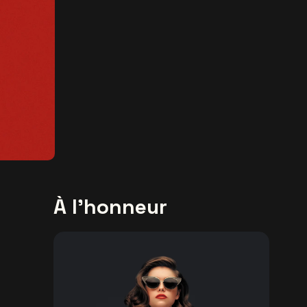
À l'honneur