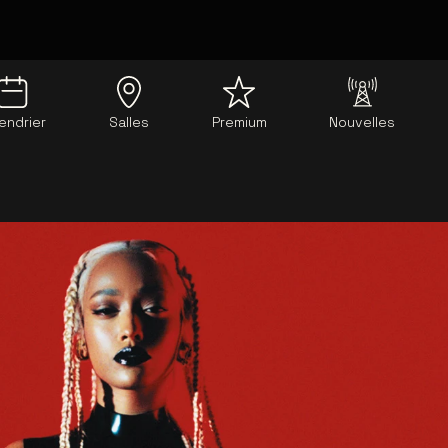
endrier
Salles
Premium
Nouvelles