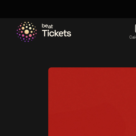
Cal
Allez à la page d'accueil