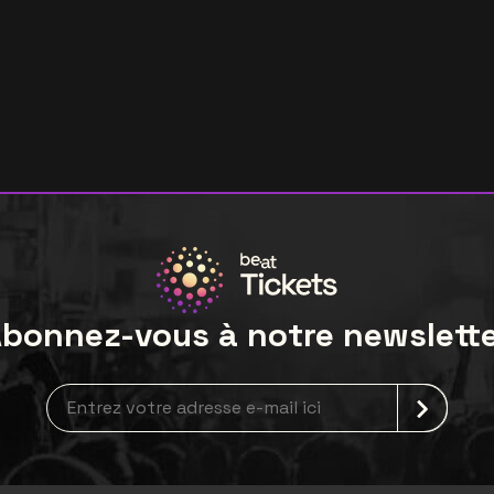
bonnez-vous à notre newslett
Inscription à la newsletter