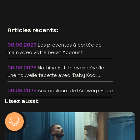
Articles récents:
08.08.2026
Les préventes à portée de
main avec votre be•at Account
06.08.2026
Nothing But Thieves dévoile
une nouvelle facette avec 'Baby Kool
(Evelyn)' [video]
06.08.2026
Aux couleurs de l'Antwerp Pride
Lisez aussi: