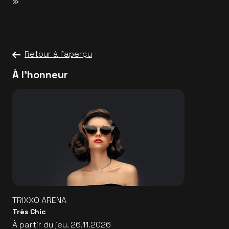
»
Retour à l'aperçu
À l'honneur
TRIXXO ARENA
Très Chic
À partir du jeu. 26.11.2026