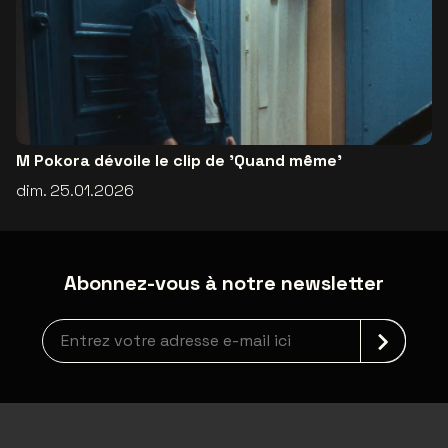
M Pokora dévoile le clip de 'Quand même'
dim. 25.01.2026
Abonnez-vous à notre newsletter
Inscription à la newsletter