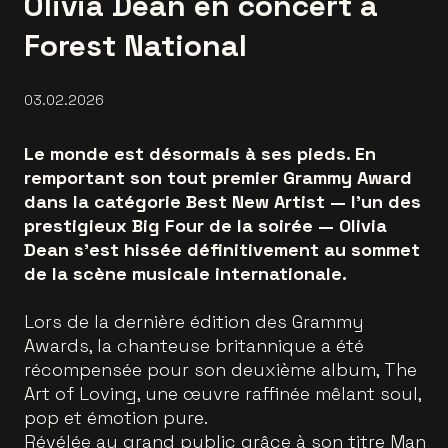
Olivia Dean en concert à
Forest National
03.02.2026
Le monde est désormais à ses pieds. En
remportant son tout premier Grammy Award
dans la catégorie Best New Artist — l’un des
prestigieux Big Four de la soirée — Olivia
Dean s’est hissée définitivement au sommet
de la scène musicale internationale.
Lors de la dernière édition des Grammy
Awards, la chanteuse britannique a été
récompensée pour son deuxième album, The
Art of Loving, une œuvre raffinée mêlant soul,
pop et émotion pure.
Révélée au grand public grâce à son titre Man