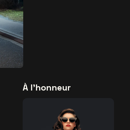
À l'honneur