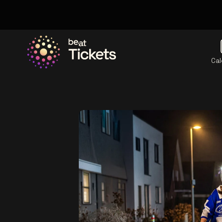
Cal
Allez à la page d'accueil