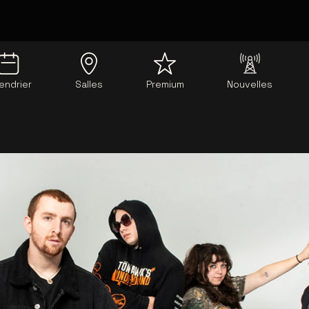
endrier
Salles
Premium
Nouvelles