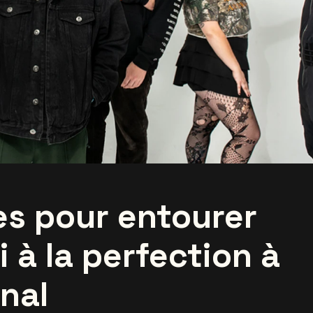
s pour entourer
i à la perfection à
nal