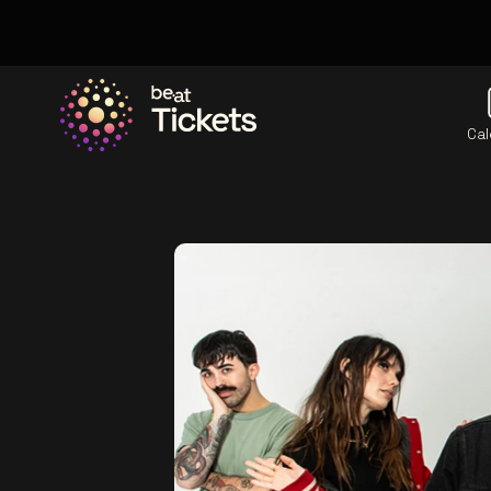
Cal
Allez à la page d'accueil