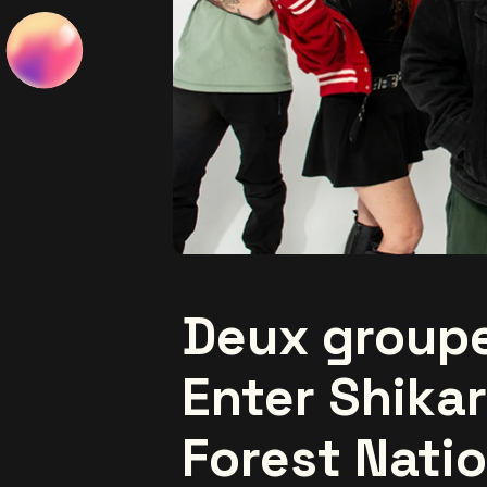
Deux groupe
Enter Shikar
Forest Natio