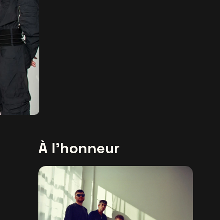
À l'honneur