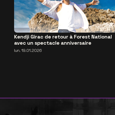
Kendji Girac de retour à Forest National
avec un spectacle anniversaire
lun. 19.01.2026