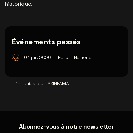
historique.
Événements passés
04 juil. 2026
•
Forest National
Organisateur
:
SKINFAMA
Abonnez-vous à notre newsletter