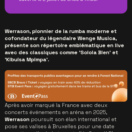
Werrason, pionnier de la rumba moderne et
cofondateur du légendaire Wenge Musica,
présente son répertoire emblématique en live
avec des classiques comme 'Solola Bien' et
'Kibuisa Mpimpa'.
Après avoir marqué la France avec deux
concerts événements en aréna en 2025,
Werrason
poursuit son élan international et
pose ses valises à Bruxelles pour une date