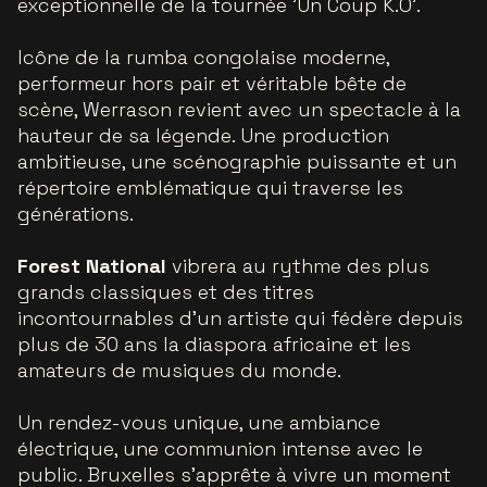
exceptionnelle de la tournée 'Un Coup K.O'.
Icône de la rumba congolaise moderne,
performeur hors pair et véritable bête de
scène, Werrason revient avec un spectacle à la
hauteur de sa légende. Une production
ambitieuse, une scénographie puissante et un
répertoire emblématique qui traverse les
générations.
Forest National
vibrera au rythme des plus
grands classiques et des titres
incontournables d’un artiste qui fédère depuis
plus de 30 ans la diaspora africaine et les
amateurs de musiques du monde.
Un rendez-vous unique, une ambiance
électrique, une communion intense avec le
public. Bruxelles s’apprête à vivre un moment