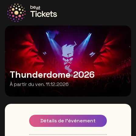
Allez à la page d'accueil
Thunderdome 2026
À partir du ven. 11.12.2026
Détails de l'événement