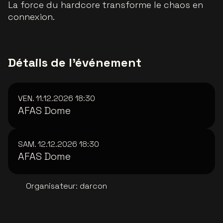
La force du hardcore transforme le chaos en
connexion.
Détails de l'événement
VEN. 11.12.2026
18:30
AFAS Dome
SAM. 12.12.2026
18:30
AFAS Dome
Organisateur
:
darcon