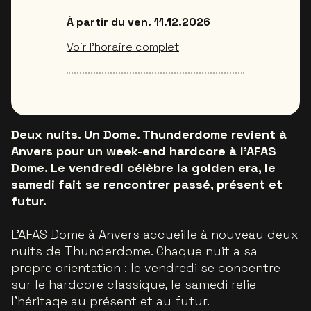
À partir du ven. 11.12.2026
Voir l’horaire complet
Deux nuits. Un Dome. Thunderdome revient à
Anvers pour un week-end hardcore à l’AFAS
Dome. Le vendredi célèbre la golden era, le
samedi fait se rencontrer passé, présent et
futur.
L’AFAS Dome à Anvers accueille à nouveau deux
nuits de Thunderdome. Chaque nuit a sa
propre orientation : le vendredi se concentre
sur le hardcore classique, le samedi relie
l’héritage au présent et au futur.