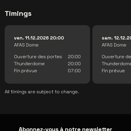
Timings
ven. 11.12.2026 20:00
sam. 12.12.
AFAS Dome
AFAS Dome
Ouverture des portes
20:00
Ouverture de
Thunderdome
20:00
Thunderdom
Fin prévue
07:00
Fin prévue
All timings are subject to change.
Abonnez-vous à notre newsletter