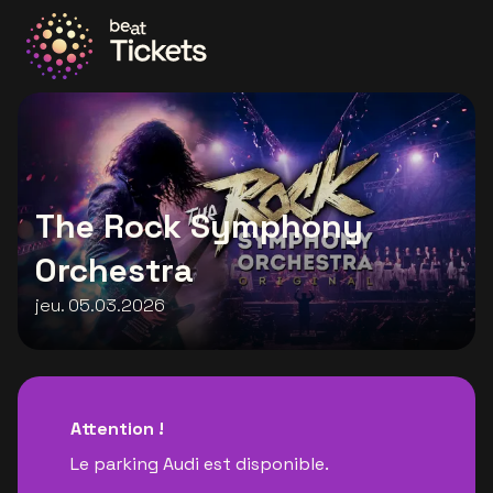
Allez à la page d'accueil
The Rock Symphony
Orchestra
jeu. 05.03.2026
Attention !
Le parking Audi est disponible.