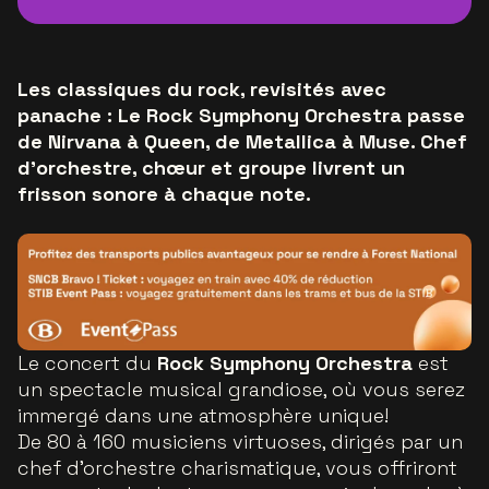
Les classiques du rock, revisités avec
panache : Le Rock Symphony Orchestra passe
de Nirvana à Queen, de Metallica à Muse. Chef
d’orchestre, chœur et groupe livrent un
frisson sonore à chaque note.
Le concert du
Rock Symphony Orchestra
est
un spectacle musical grandiose, où vous serez
immergé dans une atmosphère unique!
De 80 à 160 musiciens virtuoses, dirigés par un
chef d’orchestre charismatique, vous offriront