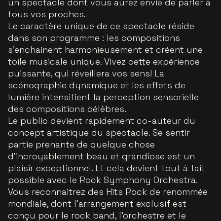
un spectacle dont vous aurez envie de parler à
tous vos proches.
Le caractère unique de ce spectacle réside
dans son programme : les compositions
s’enchainent harmonieusement et créent une
toile musicale unique. Vivez cette expérience
puissante, qui réveillera vos sens! La
scénographie dynamique et les effets de
lumière intensifient la perception sensorielle
des compositions célèbres.
Le public devient rapidement co-auteur du
concept artistique du spectacle. Se sentir
partie prenante de quelque chose
d’incroyablement beau et grandiose est un
plaisir exceptionnel. Et cela devient tout à fait
possible avec le Rock Symphony Orchestra.
Vous reconnaitrez des Hits Rock de renommée
mondiale, dont l’arrangement exclusif est
conçu pour le rock band, l’orchestre et le