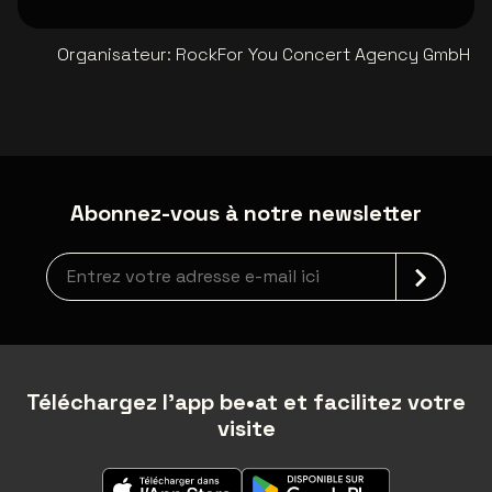
Organisateur
:
RockFor You Concert Agency GmbH
Abonnez-vous à notre newsletter
Inscription à la newsletter
Téléchargez l'app be•at et facilitez votre
visite