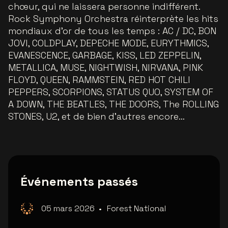
chœur, qui ne laissera personne indifférent.
Rock Symphony Orchestra réinterprète les hits
mondiaux d’or de tous les temps : AC / DC, BON
JOVI, COLDPLAY, DEPECHE MODE, EURYTHMICS,
EVANESCENCE, GARBAGE, KISS, LED ZEPPELIN,
METALLICA, MUSE, NIGHTWISH, NIRVANA, PINK
FLOYD, QUEEN, RAMMSTEIN, RED HOT CHILI
PEPPERS, SCORPIONS, STATUS QUO, SYSTEM OF
A DOWN, THE BEATLES, THE DOORS, The ROLLING
STONES, U2, et de bien d’autres encore…
Événements passés
05 mars 2026
•
Forest National