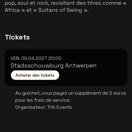
pop, soul et rock, revisitant des titres comme «
Africa » et « Sultans of Swing ».
Tickets
VEN. 09.04.2027
20:00
Stadsschouwburg Antwerpen
Acheter des tickets
Au guichet, vous payez un supplément de 2 euros
pour les frais de service.
Organisateur
:
Trib Events