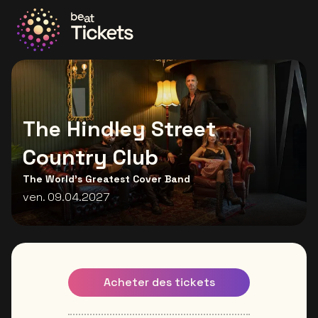
Allez à la page d'accueil
The Hindley Street
Country Club
The World’s Greatest Cover Band
ven. 09.04.2027
Acheter des tickets