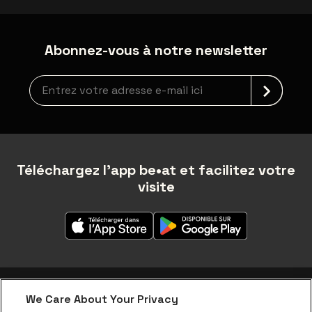
Abonnez-vous à notre newsletter
Inscription à la newsletter
Téléchargez l'app be•at et facilitez votre
visite
We Care About Your Privacy