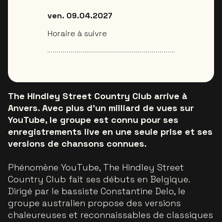
ven. 09.04.2027
Horaire à suivre
The Hindley Street Country Club arrive à
Anvers. Avec plus d’un milliard de vues sur
YouTube, le groupe est connu pour ses
enregistrements live en une seule prise et ses
versions de chansons connues.
Phénomène YouTube, The Hindley Street
Country Club fait ses débuts en Belgique.
Dirigé par le bassiste Constantine Delo, le
groupe australien propose des versions
chaleureuses et reconnaissables de classiques