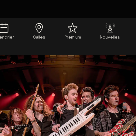
endrier
Salles
Premium
Nouvelles