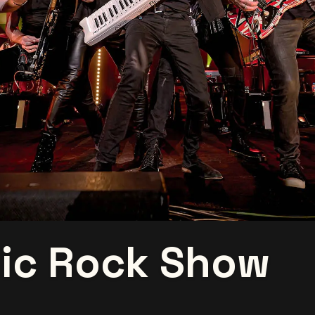
sic Rock Show