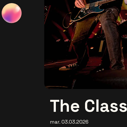
The Clas
mar. 03.03.2026