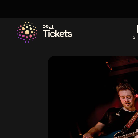
Cal
Allez à la page d'accueil