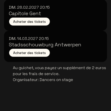
DIM. 28.02.2027
20:15
Capitole Gent
Acheter des tickets
DIM. 14.03.2027
20:15
Stadsschouwburg Antwerpen
Acheter des tickets
Au guichet, vous payez un supplément de 2 euros
pour les frais de service.
Organisateur
:
Dancers on stage