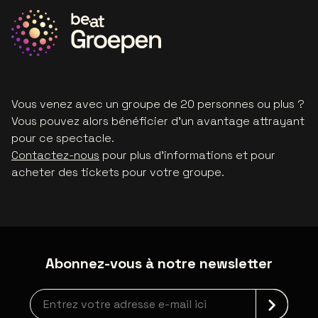
Vous venez avec un groupe de 20 personnes ou plus ?
Vous pouvez alors bénéficier d'un avantage attrayant
pour ce spectacle.
Contactez-nous
pour plus d'informations et pour
acheter des tickets pour votre groupe.
Abonnez-vous à notre newsletter
Inscription à la newsletter