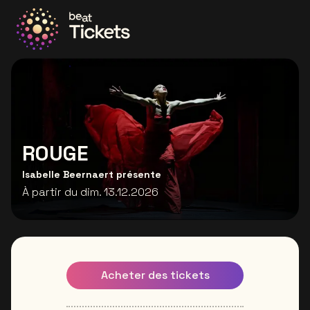
Allez à la page d'accueil
ROUGE
Isabelle Beernaert présente
À partir du dim. 13.12.2026
Acheter des tickets