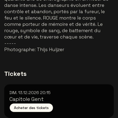
danse intense. Les danseurs évoluent entre
contrôle et abandon, portés par la fureur, le
feu et le silence. ROUGE montre le corps
comme porteur de mémoire et de vérité. Le
rouge, symbole de sang, de battement du
cœur et de vie, traverse chaque scène.
-----
Photographe: Thijs Huijzer
Tickets
DIM. 13.12.2026
20:15
Capitole Gent
Acheter des tickets