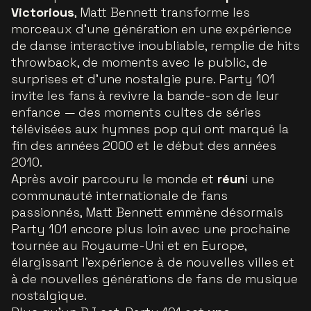
Victorious
, Matt Bennett transforme les
morceaux d’une génération en une expérience
de danse interactive inoubliable, remplie de hits
throwback, de moments avec le public, de
surprises et d’une nostalgie pure. Party 101
invite les fans
à revivre la bande-son de leur
enfance
— des moments cultes de séries
télévisées aux hymnes pop qui ont marqué la
fin des années 2000 et le début des années
2010.
Après avoir parcouru le monde et
réun
i une
communauté internationale de fans
passionnés, Matt Bennett emmène désormais
Party 101 encore plus loin avec une prochaine
tournée au Royaume-Uni et en Europe,
élargissant l’expérience à de nouvelles villes et
à de nouvelles générations de fans de musique
nostalgique.