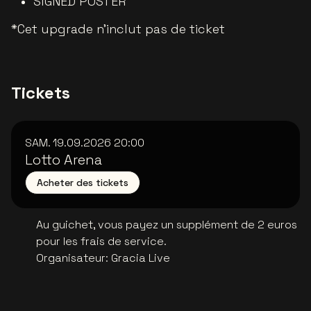
SIGNED POSTER
*Cet upgrade n'inclut pas de ticket
Tickets
SAM. 19.09.2026
20:00
Lotto Arena
Acheter des tickets
Au guichet, vous payez un supplément de 2 euros
pour les frais de service.
Organisateur
:
Gracia Live