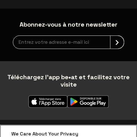
Abonnez-vous à notre newsletter
Inscription à la newsletter
Téléchargez l'app be•at et facilitez votre
visite
We Care About Your Privacy