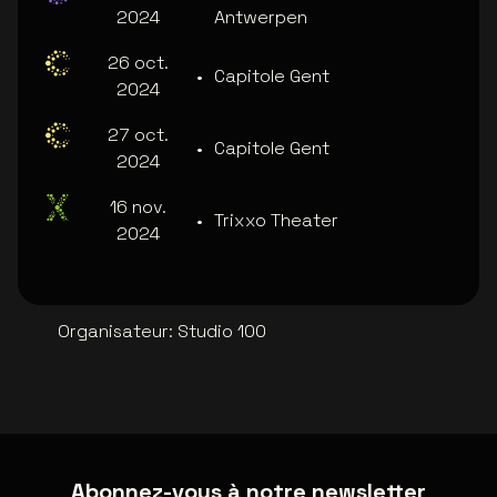
2024
Antwerpen
26 oct.
•
Capitole Gent
2024
27 oct.
•
Capitole Gent
2024
16 nov.
•
Trixxo Theater
2024
Organisateur
:
Studio 100
Abonnez-vous à notre newsletter