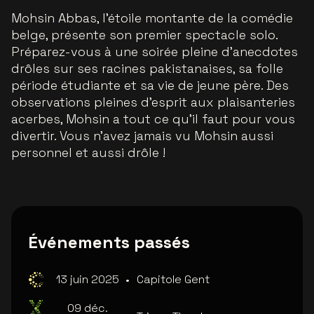
Mohsin Abbas, l'étoile montante de la comédie
belge, présente son premier spectacle solo.
Préparez-vous à une soirée pleine d'anecdotes
drôles sur ses racines pakistanaises, sa folle
période étudiante et sa vie de jeune père. Des
observations pleines d'esprit aux plaisanteries
acerbes, Mohsin a tout ce qu'il faut pour vous
divertir. Vous n'avez jamais vu Mohsin aussi
personnel et aussi drôle !
Événements passés
13 juin 2025
•
Capitole Gent
09 déc.