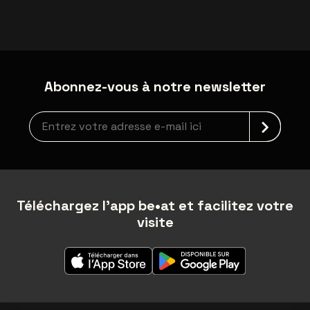
Abonnez-vous à notre newsletter
Inscription à la newsletter
Téléchargez l'app be•at et facilitez votre
visite