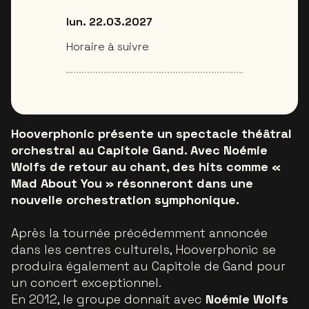
lun. 22.03.2027
Horaire à suivre
Hooverphonic présente un spectacle théâtral
orchestral au Capitole Gand. Avec Noémie
Wolfs de retour au chant, des hits comme «
Mad About You » résonneront dans une
nouvelle orchestration symphonique.
Après la tournée précédemment annoncée
dans les centres culturels, Hooverphonic se
produira également au Capitole de Gand pour
un concert exceptionnel.
En 2012, le groupe donnait avec
Noémie Wolfs