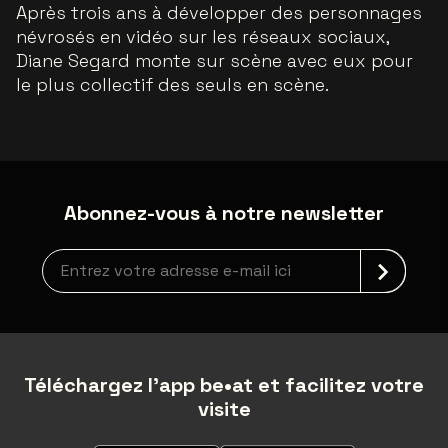
Après trois ans à développer des personnages
névrosés en vidéo sur les réseaux sociaux,
Diane Segard monte sur scène avec eux pour
le plus collectif des seuls en scène.
Abonnez-vous à notre newsletter
Inscription à la newsletter
Téléchargez l'app be•at et facilitez votre
visite