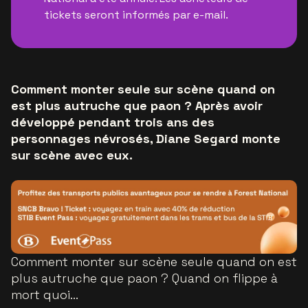
tickets seront informés par e-mail.
Comment monter seule sur scène quand on
est plus autruche que paon ? Après avoir
développé pendant trois ans des
personnages névrosés, Diane Segard monte
sur scène avec eux.
Comment monter sur scène seule quand on est
plus autruche que paon ? Quand on flippe à
mort quoi...