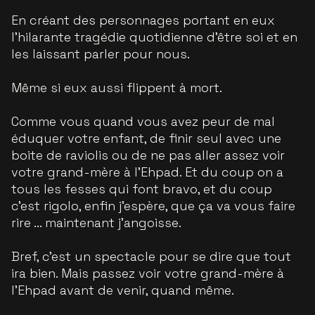
En créant des personnages portant en eux
l’hilarante tragédie quotidienne d’être soi et en
les laissant parler pour nous.
Même si eux aussi flippent à mort.
Comme vous quand vous avez peur de mal
éduquer votre enfant, de finir seul avec une
boite de raviolis ou de ne pas aller assez voir
votre grand-mère à l’Ehpad. Et du coup on a
tous les fesses qui font bravo, et du coup
c’est rigolo, enfin j’espère, que ça va vous faire
rire ... maintenant j’angoisse.
Bref, c’est un spectacle pour se dire que tout
ira bien. Mais passez voir votre grand-mère à
l’Ehpad avant de venir, quand même.