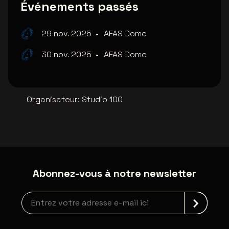
Événements passés
29 nov. 2025
•
AFAS Dome
30 nov. 2025
•
AFAS Dome
Organisateur
:
Studio 100
Abonnez-vous à notre newsletter
Inscription à la newsletter