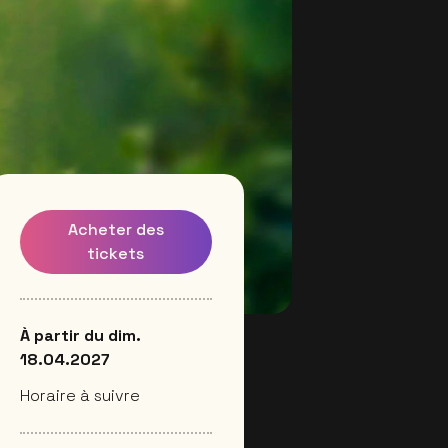
Acheter des
tickets
À partir du dim.
18.04.2027
Horaire à suivre