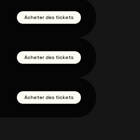
Acheter des tickets
Acheter des tickets
Acheter des tickets