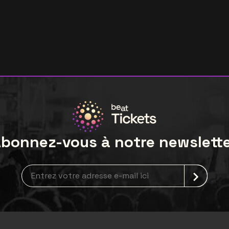
bonnez-vous à notre newslett
Inscription à la newsletter