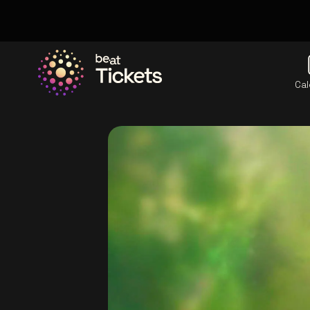
Cal
Allez à la page d'accueil