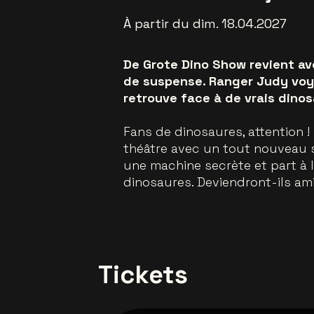
À partir du dim. 18.04.2027
De Grote Dino Show revient ave
de suspense. Ranger Judy voy
retrouve face à de vrais dinos
Fans de dinosaures, attention !
théâtre avec un tout nouveau 
une machine secrète et part à l
dinosaures. Deviendront-ils am
Tickets