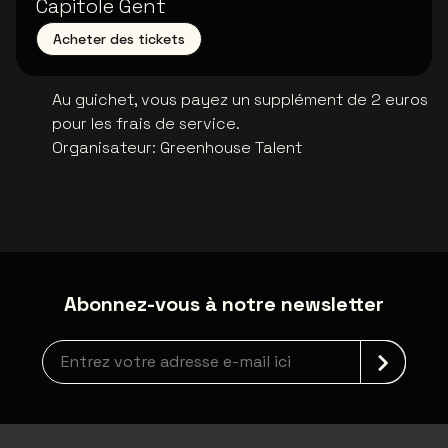
Capitole Gent
Acheter des tickets
Au guichet, vous payez un supplément de 2 euros
pour les frais de service.
Organisateur
:
Greenhouse Talent
Abonnez-vous à notre newsletter
Inscription à la newsletter