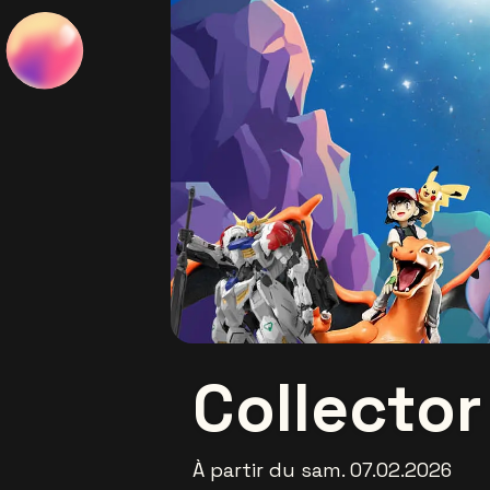
Collecto
À partir du sam. 07.02.2026