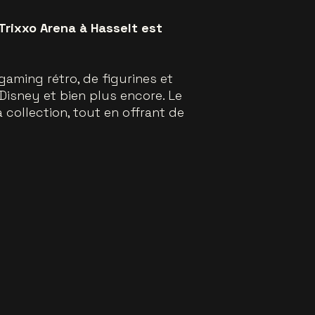
Trixxo Arena à Hasselt est
gaming rétro, de figurines et
isney et bien plus encore. Le
 collection, tout en offrant de