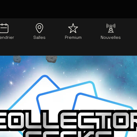
endrier
Salles
Premium
Nouvelles