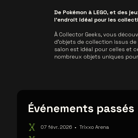
De Pokémon à LEGO, et des jeux
l’endroit idéal pour les collec
À Collector Geeks, vous découvr
d’objets de collection issus d
salon est idéal pour celles et 
nombreux objets uniques pour 
Événements passés
07 févr. 2026
•
Trixxo Arena