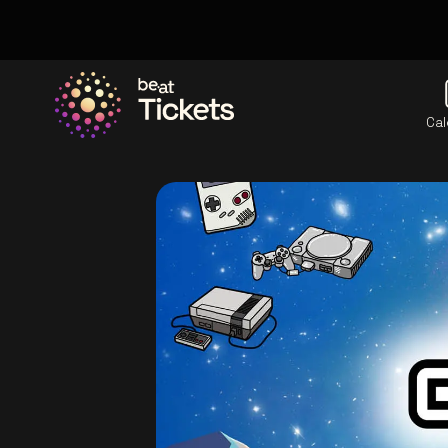
Cal
Allez à la page d'accueil