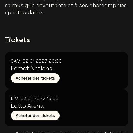
sa musique envoûtante et à ses chorégraphies
spectaculaires.
Tickets
SAM. 02.01.2027
20:00
Forest National
Acheter des tickets
DIM. 03.01.2027
16:00
Lotto Arena
Acheter des tickets