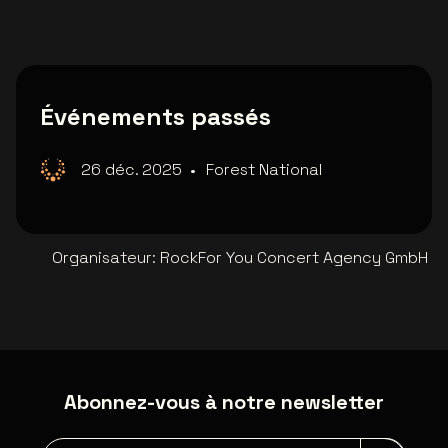
Événements passés
26 déc. 2025
•
Forest National
Organisateur
:
RockFor You Concert Agency GmbH
Abonnez-vous à notre newsletter