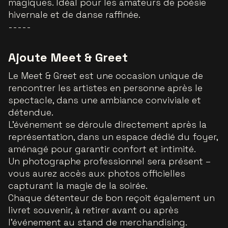
magiques. Idéal pour les amateurs de poésie
hivernale et de danse raffinée.
-----
Ajoute Meet & Greet
Le Meet & Greet est une occasion unique de
rencontrer les artistes en personne après le
spectacle, dans une ambiance conviviale et
détendue.
L’événement se déroule directement après la
représentation, dans un espace dédié du foyer,
aménagé pour garantir confort et intimité.
Un photographe professionnel sera présent –
vous aurez accès aux photos officielles
capturant la magie de la soirée.
Chaque détenteur de bon reçoit également un
livret souvenir, à retirer avant ou après
l’événement au stand de merchandising.