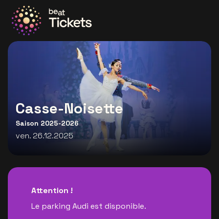
Allez à la page d'accueil
Casse-Noisette
Saison 2025-2026
ven. 26.12.2025
Attention !
Le parking Audi est disponible.