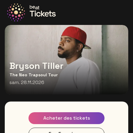
Allez à la page d'accueil
Bryson Tiller
The Neo Trapsoul Tour
sam. 28.11.2026
Acheter des tickets