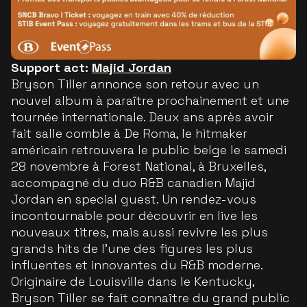
Support act:
Majid Jordan
Bryson Tiller annonce son retour avec un
nouvel album à paraître prochainement et une
tournée internationale. Deux ans après avoir
fait salle comble à De Roma, le hitmaker
américain retrouvera le public belge le samedi
28 novembre à Forest National, à Bruxelles,
accompagné du duo R&B canadien Majid
Jordan en special guest. Un rendez-vous
incontournable pour découvrir en live les
nouveaux titres, mais aussi revivre les plus
grands hits de l’une des figures les plus
influentes et innovantes du R&B moderne.
Originaire de Louisville dans le Kentucky,
Bryson Tiller se fait connaître du grand public