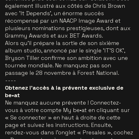
également illustré aux côtés de Chris Brown
avec 'It Depends', un énorme succès
récompensé par un NAACP Image Award et
plusieurs nominations prestigieuses, dont aux
Grammy Awards et aux BET Awards.
Alors qu’il prépare la sortie de son sixième
album studio, annoncé par le single 'IT'S OK',
Bryson Tiller confirme son ambition avec une
tournée mondiale. Ne manquez pas son
passage le 28 novembre à Forest National.
----
Obtenez l’accès à la prévente exclusive de
be•at
Ne manquez aucune prévente ! Connectez-
vous à votre compte My be•at en cliquant sur
« Se connecter » en haut à droite de cette
page et suivez les instructions. Ensuite,
rendez-vous dans l’onglet « Presales », cochez