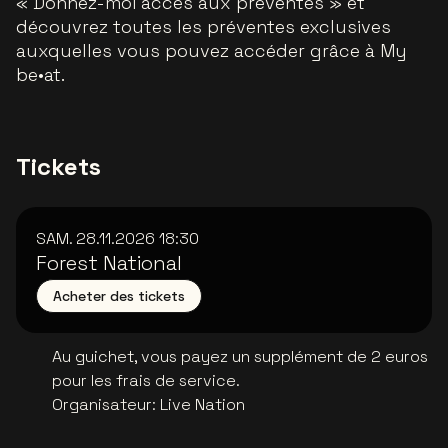
« Donnez-moi accès aux préventes » et
découvrez toutes les préventes exclusives
auxquelles vous pouvez accéder grâce à My
be•at.
Tickets
SAM. 28.11.2026
18:30
Forest National
Acheter des tickets
Au guichet, vous payez un supplément de 2 euros
pour les frais de service.
Organisateur
:
Live Nation