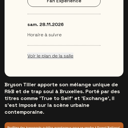
Fan Experience
sam. 28.11.2026
Horaire à suivre
Voir le plan de la salle
Bryson Tiller apporte son mélange unique de
R&B et de trap soul à Bruxelles. Porté par des
titres comme 'True to Self' et 'Exchange', il
s’est imposé sur la scène urbaine
contemporaine.