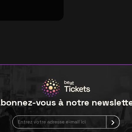
bonnez-vous à notre newslett
Inscription à la newsletter