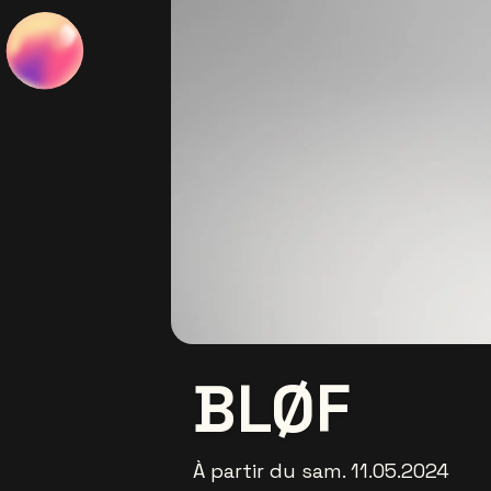
BLØF
À partir du sam. 11.05.2024