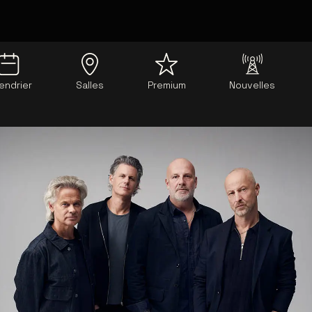
endrier
Salles
Premium
Nouvelles