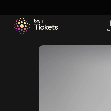
Cal
Allez à la page d'accueil