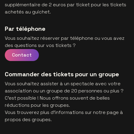
supplémentaire de 2 euros par ticket pour les tickets
achetés au guichet.
Par téléphone
Vous souhaitez réserver par téléphone ou vous avez
des questions sur vos tickets ?
Contact
Commander des tickets pour un groupe
Vous souhaitez assister à un spectacle avec votre
association ou un groupe de 20 personnes ou plus ?
C'est possible ! Nous offrons souvent de belles
réductions pour les groupes.
Vous trouverez plus d'informations sur notre page à
propos des groupes.