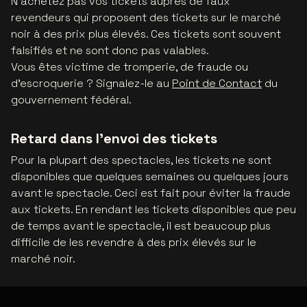
N'achetez pas vos tickets auprès de faux
revendeurs qui proposent des tickets sur le marché
noir à des prix plus élevés. Ces tickets sont souvent
falsifiés et ne sont donc pas valables.
Vous êtes victime de tromperie, de fraude ou
d'escroquerie ? Signalez-le au
Point de Contact
du
gouvernement fédéral.
Retard dans l'envoi des tickets
Pour la plupart des spectacles, les tickets ne sont
disponibles que quelques semaines ou quelques jours
avant le spectacle. Ceci est fait pour éviter la fraude
aux tickets. En rendant les tickets disponibles que peu
de temps avant le spectacle, il est beaucoup plus
difficile de les revendre à des prix élevés sur le
marché noir.