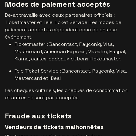
Modes de paiement acceptés
Be•at travaille avec deux partenaires officiels :
Ticketmaster et Tele Ticket Service. Les modes de
paiement acceptés dépendent donc de chaque
événement.
Ticketmaster : Bancontact, Payconiq, Visa,
Mastercard, American Express, Maestro, Paypal,
Klarna, cartes-cadeaux et bons Ticketmaster.
Tele Ticket Service : Bancontact, Payconiq, Visa,
Mastercard et iDeal
Les chèques culturels, les chèques de consommation
et autres ne sont pas acceptés.
Fraude aux tickets
Vendeurs de tickets malhonnêtes