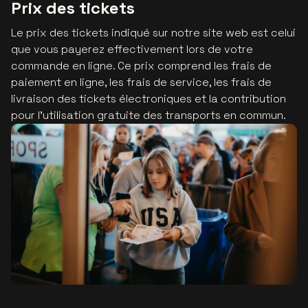
Prix des tickets
Le prix des tickets indiqué sur notre site web est celui
que vous payerez effectivement lors de votre
commande en ligne. Ce prix comprend les frais de
paiement en ligne, les frais de service, les frais de
livraison des tickets électroniques et la contribution
pour l'utilisation gratuite des transports en commun.