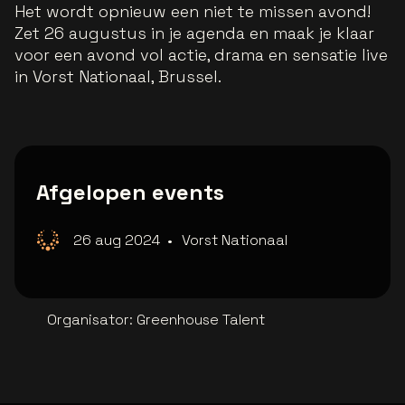
Het wordt opnieuw een niet te missen avond!
Zet 26 augustus in je agenda en maak je klaar
voor een avond vol actie, drama en sensatie live
in Vorst Nationaal, Brussel.
Afgelopen events
26 aug 2024
•
Vorst Nationaal
Organisator
:
Greenhouse Talent