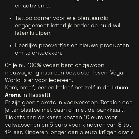
en activisme.
Tattoo corner voor wie plantaardig
engagement letterlijk onder de huid wil
laten kruipen.
Heerlijke proevertjes en nieuwe producten
om te ontdekken.
Of je nu 100% vegan bent of gewoon
nieuwsgierig naar een bewuster leven: Vegan
World is er voor iedereen.
Kom, proef, leer en beleef het zelf in de
Trixxo
Arena
in Hasselt!
Er zijn geen tickets in voorverkoop. Betalen doe
je ter plaatse met cash of met de bankkaart.
Tickets aan de kassa kosten 10 euro voor
volwassenen en 5 euro voor kinderen van 8 tot
12 jaar. Kinderen jonger dan 5 euro krijgen gratis