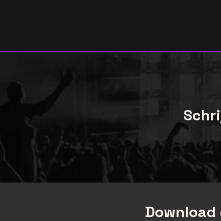
Schri
Download 