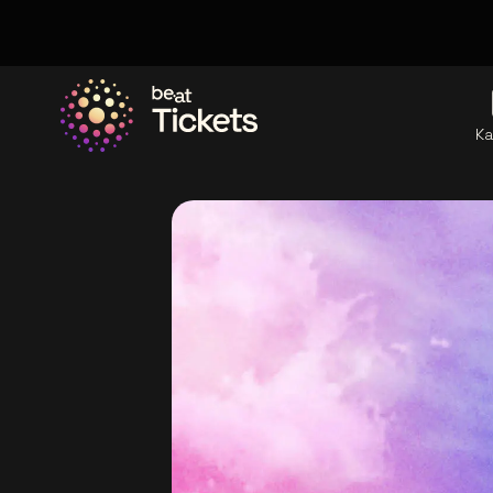
Ka
Ga naar de homepage