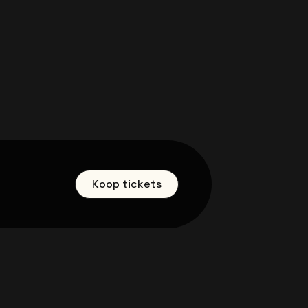
Koop tickets