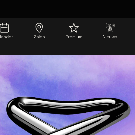
lender
Zalen
Premium
Nieuws