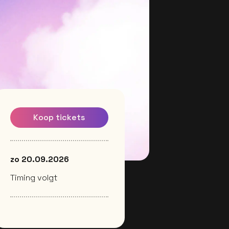
Koop tickets
zo 20.09.2026
Timing volgt